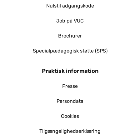
Nulstil adgangskode
Job på VUC
Brochurer
Specialpædagogisk støtte (SPS)
Praktisk information
Presse
Persondata
Cookies
Tilgængelighedserklæring