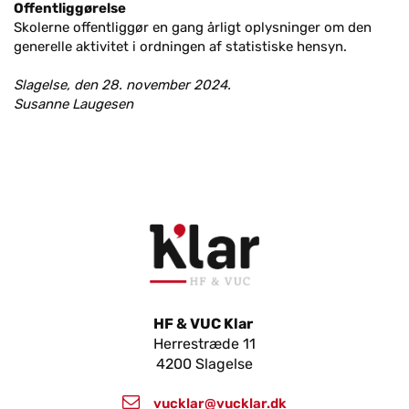
Offentliggørelse
Skolerne offentliggør en gang årligt oplysninger om den
generelle aktivitet i ordningen af statistiske hensyn.
Slagelse, den 28. november 2024.
Susanne Laugesen
HF & VUC Klar
Herrestræde 11
4200 Slagelse
vucklar@vucklar.dk