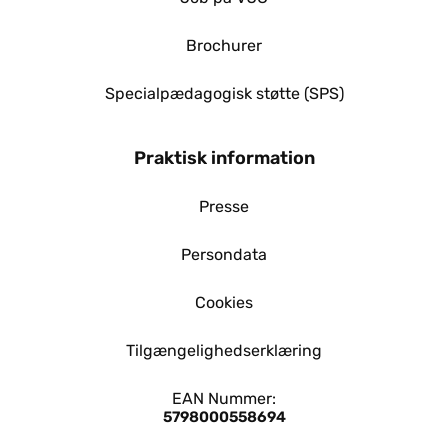
Brochurer
Specialpædagogisk støtte (SPS)
Praktisk information
Presse
Persondata
Cookies
Tilgængelighedserklæring
EAN Nummer:
5798000558694