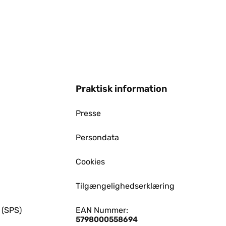
Praktisk information
Presse
Persondata
Cookies
Tilgængelighedserklæring
 (SPS)
EAN Nummer:
5798000558694