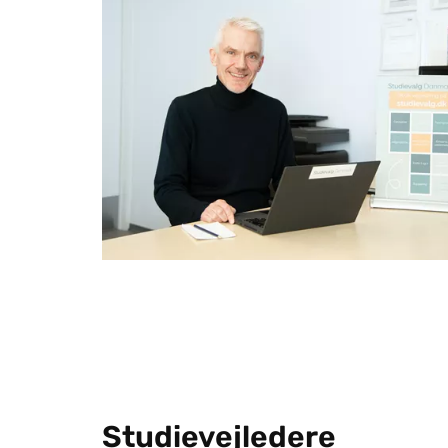
Studievejledere