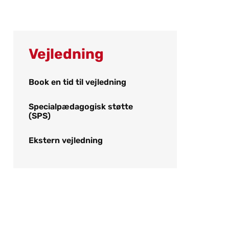
Vejledning
Book en tid til vejledning
Specialpædagogisk støtte
(SPS)
Ekstern vejledning