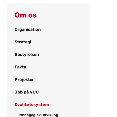
Om os
Organisation
Strategi
Bestyrelsen
Fakta
Projekter
Job på VUC
Kvalitetssystem
Pædagogisk udvikling