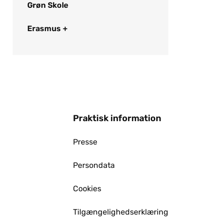
Grøn Skole
Erasmus +
Praktisk information
Presse
Persondata
Cookies
Tilgængelighedserklæring