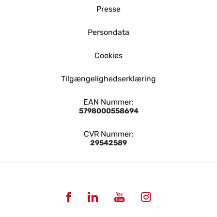
Presse
Persondata
Cookies
Tilgængelighedserklæring
EAN Nummer:
5798000558694
CVR Nummer:
29542589