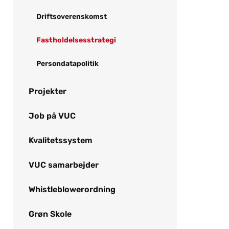
Driftsoverenskomst
Fastholdelsesstrategi
Persondatapolitik
Projekter
Job på VUC
Kvalitetssystem
VUC samarbejder
Whistleblowerordning
Grøn Skole