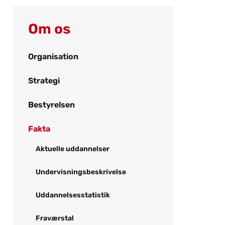
Om os
Organisation
Strategi
Bestyrelsen
Fakta
Aktuelle uddannelser
Undervisningsbeskrivelse
Uddannelsesstatistik
Fraværstal