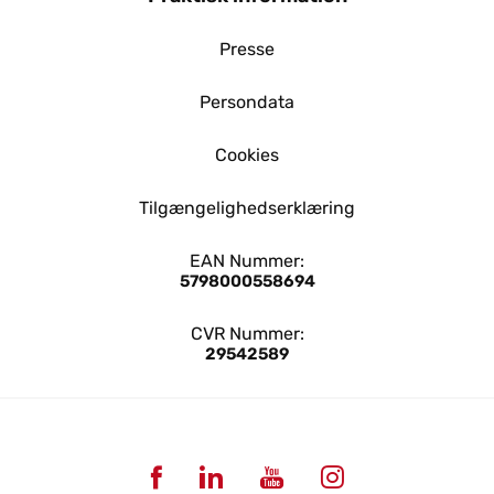
Presse
Persondata
Cookies
Tilgængelighedserklæring
EAN Nummer:
5798000558694
CVR Nummer:
29542589