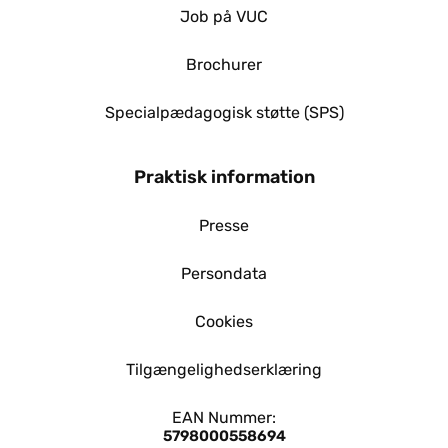
Job på VUC
Brochurer
Specialpædagogisk støtte (SPS)
Praktisk information
Presse
Persondata
Cookies
Tilgængelighedserklæring
EAN Nummer:
5798000558694