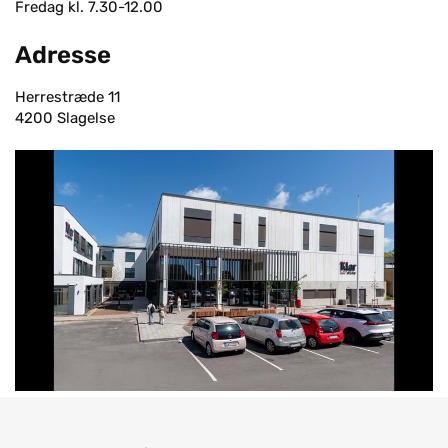
Fredag kl. 7.30-12.00
Adresse
Herrestræde 11
4200 Slagelse