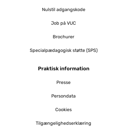
Nulstil adgangskode
Job på VUC
Brochurer
Specialpædagogisk støtte (SPS)
Praktisk information
Presse
Persondata
Cookies
Tilgængelighedserklæring