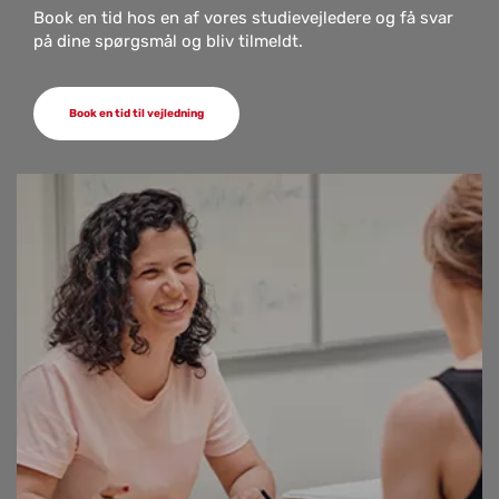
Book en tid hos en af vores studievejledere og få svar
på dine spørgsmål og bliv tilmeldt.
Book en tid til vejledning