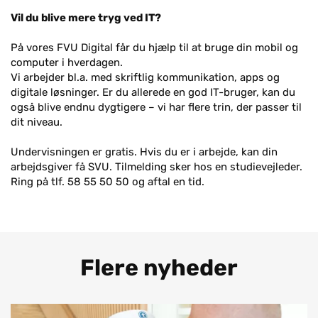
Vil du blive mere tryg ved IT?
På vores FVU Digital får du hjælp til at bruge din mobil og
computer i hverdagen.
Vi arbejder bl.a. med skriftlig kommunikation, apps og
digitale løsninger. Er du allerede en god IT-bruger, kan du
også blive endnu dygtigere – vi har flere trin, der passer til
dit niveau.
Undervisningen er gratis. Hvis du er i arbejde, kan din
arbejdsgiver få SVU. Tilmelding sker hos en studievejleder.
Ring på tlf. 58 55 50 50 og aftal en tid.
Flere nyheder