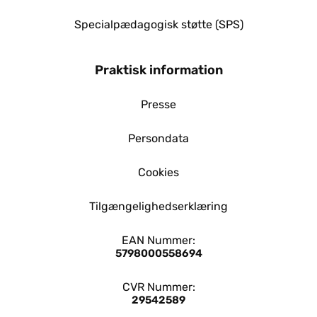
Specialpædagogisk støtte (SPS)
Praktisk information
Presse
Persondata
Cookies
Tilgængelighedserklæring
EAN Nummer:
5798000558694
CVR Nummer:
29542589